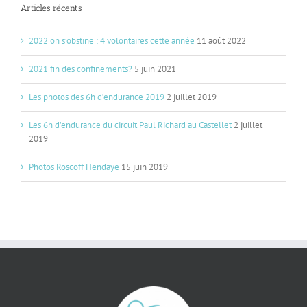
Articles récents
2022 on s’obstine : 4 volontaires cette année
11 août 2022
2021 fin des confinements?
5 juin 2021
Les photos des 6h d’endurance 2019
2 juillet 2019
Les 6h d’endurance du circuit Paul Richard au Castellet
2 juillet
2019
Photos Roscoff Hendaye
15 juin 2019