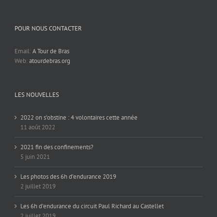
POUR NOUS CONTACTER
Email:
A Tour de Bras
Web:
atourdebras.org
LES NOUVELLES
2022 on s’obstine : 4 volontaires cette année
11 août 2022
2021 fin des confinements?
5 juin 2021
Les photos des 6h d’endurance 2019
2 juillet 2019
Les 6h d’endurance du circuit Paul Richard au Castellet
2 juillet 2019