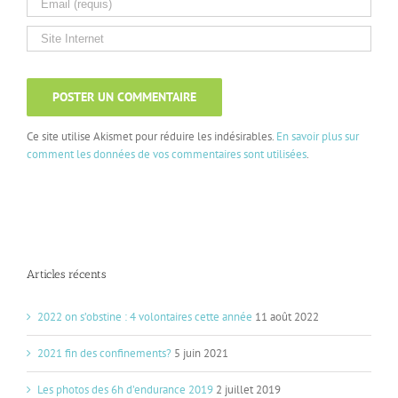
Ce site utilise Akismet pour réduire les indésirables.
En savoir plus sur
comment les données de vos commentaires sont utilisées
.
Articles récents
2022 on s’obstine : 4 volontaires cette année
11 août 2022
2021 fin des confinements?
5 juin 2021
Les photos des 6h d’endurance 2019
2 juillet 2019