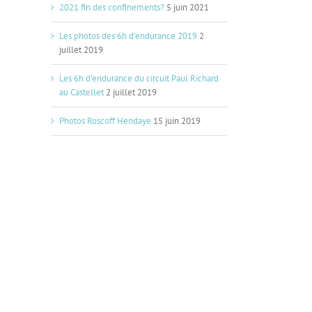
2021 fin des confinements?
5 juin 2021
Les photos des 6h d’endurance 2019
2
juillet 2019
Les 6h d’endurance du circuit Paul Richard
au Castellet
2 juillet 2019
Photos Roscoff Hendaye
15 juin 2019