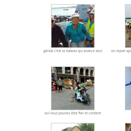
génial c’est le bateau qui avance seul
on repart apr
oui vous pouvez être fier et content