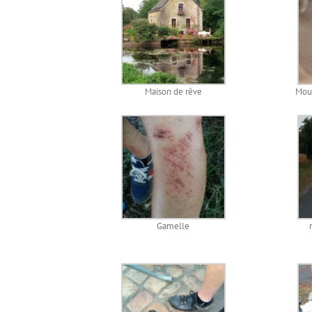
Maison de rêve
Mou
Gamelle