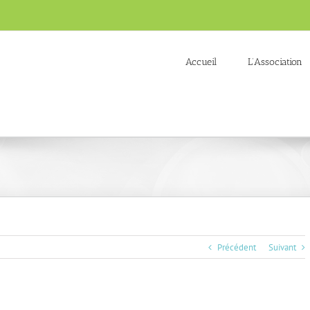
Accueil
L’Association
Précédent
Suivant