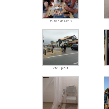
soutien des amis
Vite il pleut