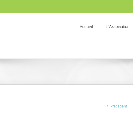
Accueil
L’Association
Précédent