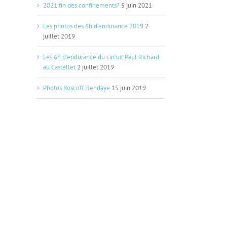
2021 fin des confinements?
5 juin 2021
Les photos des 6h d’endurance 2019
2
juillet 2019
Les 6h d’endurance du circuit Paul Richard
au Castellet
2 juillet 2019
Photos Roscoff Hendaye
15 juin 2019