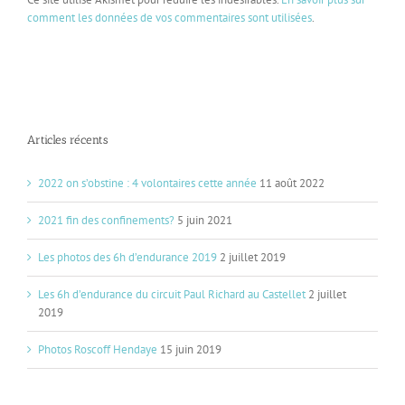
comment les données de vos commentaires sont utilisées
.
Articles récents
2022 on s’obstine : 4 volontaires cette année
11 août 2022
2021 fin des confinements?
5 juin 2021
Les photos des 6h d’endurance 2019
2 juillet 2019
Les 6h d’endurance du circuit Paul Richard au Castellet
2 juillet
2019
Photos Roscoff Hendaye
15 juin 2019