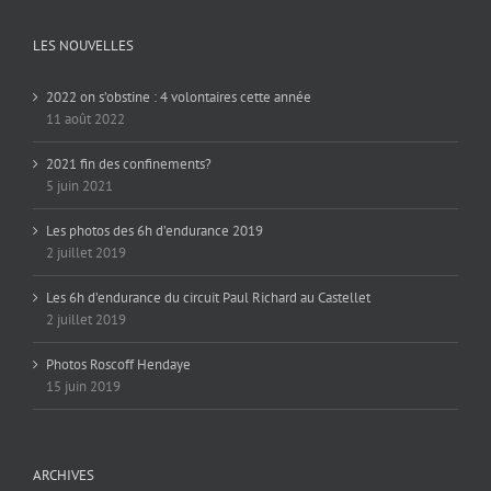
LES NOUVELLES
2022 on s’obstine : 4 volontaires cette année
11 août 2022
2021 fin des confinements?
5 juin 2021
Les photos des 6h d’endurance 2019
2 juillet 2019
Les 6h d’endurance du circuit Paul Richard au Castellet
2 juillet 2019
Photos Roscoff Hendaye
15 juin 2019
ARCHIVES