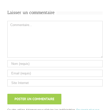
Laisser un commentaire
Comment
Ce site utilise Akismet pour réduire les indésirables.
En savoir plus sur