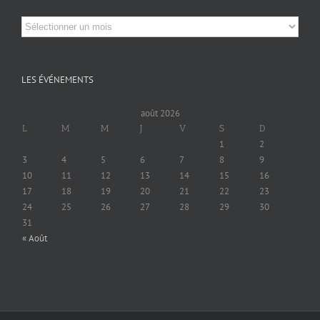
Archives
LES ÉVÉNEMENTS
août 2026
L
M
M
J
V
S
D
1
2
3
4
5
6
7
8
9
10
11
12
13
14
15
16
17
18
19
20
21
22
23
24
25
26
27
28
29
30
31
« Août