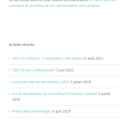
comment les données de vos commentaires sont utilisées
.
Articles récents
2022 on s’obstine : 4 volontaires cette année
11 août 2022
2021 fin des confinements?
5 juin 2021
Les photos des 6h d’endurance 2019
2 juillet 2019
Les 6h d’endurance du circuit Paul Richard au Castellet
2 juillet
2019
Photos Roscoff Hendaye
15 juin 2019