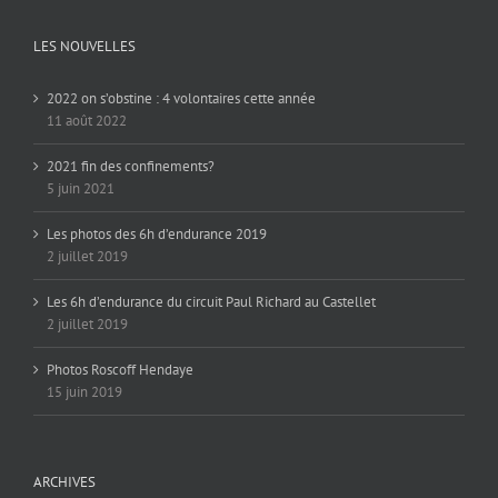
LES NOUVELLES
2022 on s’obstine : 4 volontaires cette année
11 août 2022
2021 fin des confinements?
5 juin 2021
Les photos des 6h d’endurance 2019
2 juillet 2019
Les 6h d’endurance du circuit Paul Richard au Castellet
2 juillet 2019
Photos Roscoff Hendaye
15 juin 2019
ARCHIVES