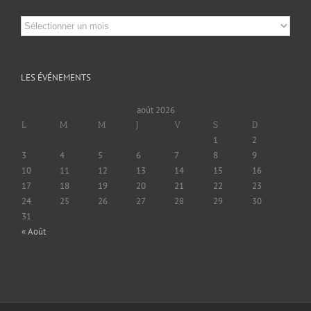
Archives
LES ÉVÉNEMENTS
août 2026
L
M
M
J
V
S
D
1
2
3
4
5
6
7
8
9
10
11
12
13
14
15
16
17
18
19
20
21
22
23
24
25
26
27
28
29
30
31
« Août