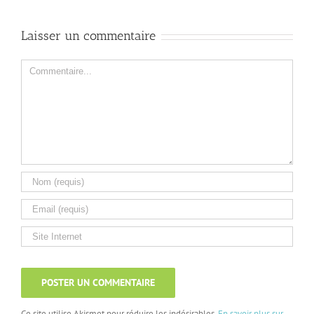
Laisser un commentaire
Comment
Ce site utilise Akismet pour réduire les indésirables.
En savoir plus sur