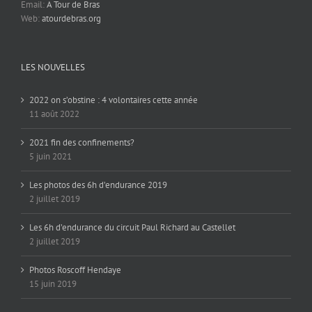
Email:
A Tour de Bras
Web:
atourdebras.org
LES NOUVELLES
2022 on s’obstine : 4 volontaires cette année
11 août 2022
2021 fin des confinements?
5 juin 2021
Les photos des 6h d’endurance 2019
2 juillet 2019
Les 6h d’endurance du circuit Paul Richard au Castellet
2 juillet 2019
Photos Roscoff Hendaye
15 juin 2019