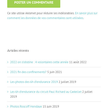
Ce site utilise Akismet pour réduire les indésirables.
En savoir plus sur
comment les données de vos commentaires sont utilisées
.
Articles récents
2022 on s’obstine : 4 volontaires cette année
11 août 2022
2021 fin des confinements?
5 juin 2021
Les photos des 6h d’endurance 2019
2 juillet 2019
Les 6h d’endurance du circuit Paul Richard au Castellet
2 juillet
2019
Photos Roscoff Hendaye
15 juin 2019